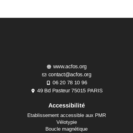
www.acfos.org
contact@acfos.org
06 20 78 10 96
49 Bd Pasteur 75015 PARIS
Accessibilité
Etablissement accessible aux PMR
Vélotypie
Boucle magnétique