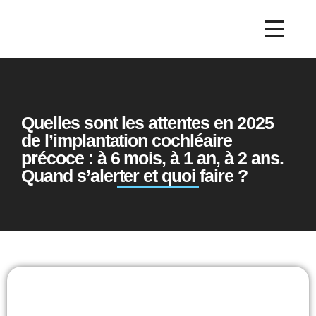
Quelles sont les attentes en 2025
de l’implantation cochléaire
précoce : à 6 mois, à 1 an, à 2 ans.
Quand s’alerter et quoi faire ?