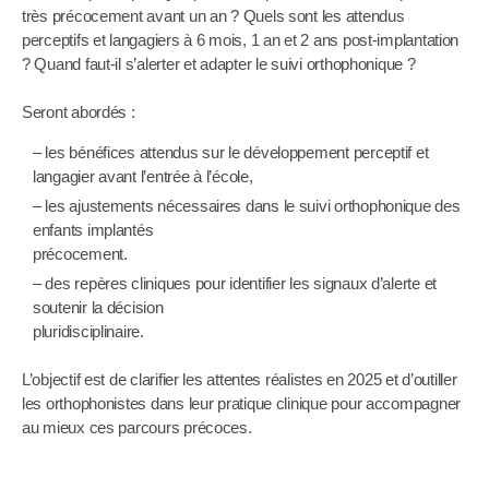
très précocement avant un an ? Quels sont les attendus
perceptifs et langagiers à 6 mois, 1 an et 2 ans post-implantation
? Quand faut-il s’alerter et adapter le suivi orthophonique ?
Seront abordés :
– les bénéfices attendus sur le développement perceptif et
langagier avant l’entrée à l’école,
– les ajustements nécessaires dans le suivi orthophonique des
enfants implantés
précocement.
– des repères cliniques pour identifier les signaux d’alerte et
soutenir la décision
pluridisciplinaire.
L’objectif est de clarifier les attentes réalistes en 2025 et d’outiller
les orthophonistes dans leur pratique clinique pour accompagner
au mieux ces parcours précoces.